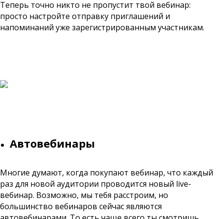
Теперь точно никто не пропустит твой вебинар:
просто настройте отправку приглашений и
напоминаний уже зарегистрированным участникам.
Автовебинары
Многие думают, когда покупают вебинар, что каждый
раз для новой аудитории проводится новый live-
вебинар. Возможно, мы тебя расстроим, но
большинство вебинаров сейчаc являются
автовебинарами. То есть чаще всего ты смотришь