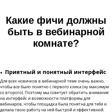
Какие фичи должны
быть в вебинарной
комнате?
Приятный и понятный интерфейс
Для всех новичков в вебинарной теме очень важно,
чтобы все было понятно с первого клика (ну максимум
со второго). Поэтому мы советует обратить внимание
на интерфейс и возможности платформы для
вебинаров, чтобы площадка была понятна для тебя и
делала твою работу на ней быстрой и эффективной.