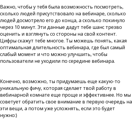
Важно, чтобы у тебя была возможность посмотреть,
сколько людей присутствовало на вебинаре, сколько
людей досмотрело его до конца, а сколько покинуло
через 10 минут. Эти данные дадут тебе шанс трезво
оценить и взглянуть со стороны на свой контент.
Цифры скажут тебе многое. Ты можешь понять, какая
оптимальная длительность вебинара, где был самый
слабый момент и что можно улучшить, чтобы
пользователи не уходили по середине вебинара.
Конечно, возможно, ты придумаешь еще какую-то
уникальную фичу, которая сделает твой работу в
вебинарной комнате еще проще и эффективнее. Но мы
советует обратить свое внимание в первую очередь на
эти вещи, а потом уже усложнять, если это будет
нужно:)