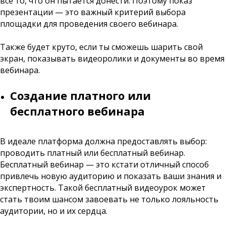
все то, что он пытается донести. Поэтому показ
презентации — это важный критерий выбора
площадки для проведения своего вебинара.
Также будет круто, если ты сможешь шарить свой
экран, показывать видеоролики и документы во время
вебинара.
Создание платного или
бесплатного вебинара
В идеале платформа должна предоставлять выбор:
проводить платный или бесплатный вебинар.
Бесплатный вебинар — это кстати отличный способ
привлечь новую аудиторию и показать ваши знания и
экспертность. Такой бесплатный видеоурок может
стать твоим шансом завоевать не только лояльность
аудитории, но и их сердца.