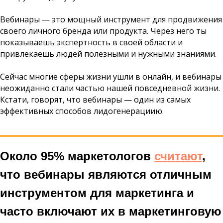
Вебинары — это мощный инструмент для продвижения
своего личного бренда или продукта. Через него ты
показываешь экспертность в своей области и
привлекаешь людей полезными и нужными знаниями.
Сейчас многие сферы жизни ушли в онлайн, и вебинары
неожиданно стали частью нашей повседневной жизни.
Кстати, говорят, что вебинары — один из самых
эффективных способов лидогенерациию.
Около 95% маркетологов
считают
,
что вебинары являются отличным
инструментом для маркетинга и
часто включают их в маркетинговую