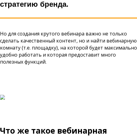
стратегию бренда.
Но для создания крутого вебинара важно не только
сделать качественный контент, но и найти вебинарную
комнату (т.е. площадку), на которой будет максимально
удобно работать и которая предоставит много
полезных функций.
Что же такое вебинарная