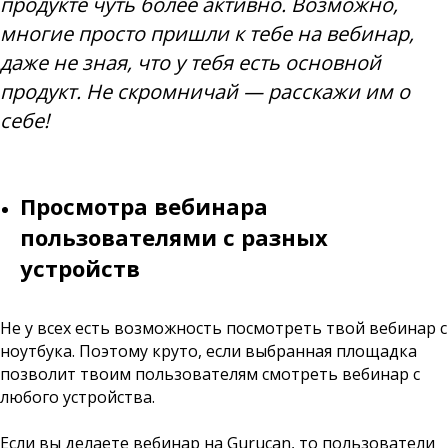
продукте чуть более активно. Возможно,
многие просто пришли к тебе на вебинар,
даже не зная, что у тебя есть основной
продукт. Не скромничай — расскажи им о
себе!
Просмотра вебинара
пользователями с разных
устройств
Не у всех есть возможность посмотреть твой вебинар с
ноутбука. Поэтому круто, если выбранная площадка
позволит твоим пользователям смотреть вебинар с
любого устройства.
Если вы делаете вебинар на Gurucan, то пользователи