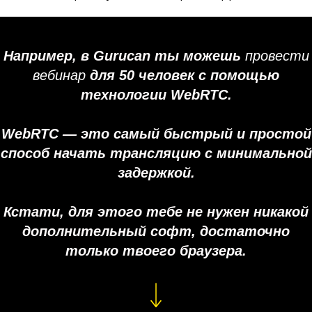
Например, в Gurucan ты можешь
провести
вебинар
для 50 человек с помощью
технологии WebRTC.
WebRTC — это самый быстрый и простой
способ начать трансляцию с минимальной
задержкой.
Кстати, для этого тебе не нужен никакой
дополнительный софт, достаточно
только твоего браузера.