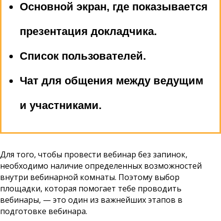
Основной экран, где показывается
презентация докладчика.
Список пользователей.
Чат для общения между ведущим
и участниками.
Для того, чтобы провести вебинар без запинок,
необходимо наличие определенных возможностей
внутри вебинарной комнаты. Поэтому выбор
площадки, которая помогает тебе проводить
вебинары, — это один из важнейших этапов в
подготовке вебинара.