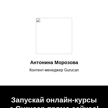
Антонина Морозова
Контент-менеджер Gurucan
Запускай онлайн-курсы