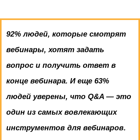
92% людей, которые смотрят
вебинары, хотят задать
вопрос и получить ответ в
конце вебинара.
И еще 63%
людей уверены, что Q&A — это
один из самых вовлекающих
инструментов для вебинаров.