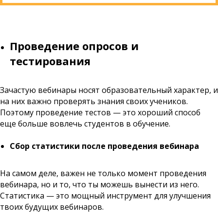
Проведение опросов и
тестирования
Зачастую вебинары носят образовательный характер, и
на них важно проверять знания своих учеников.
Поэтому проведение тестов — это хороший способ
еще больше вовлечь студентов в обучение.
Сбор статистики после проведения вебинара
На самом деле, важен не только момент проведения
вебинара, но и то, что ты можешь вынести из него.
Статистика — это мощный инструмент для улучшения
твоих будущих вебинаров.