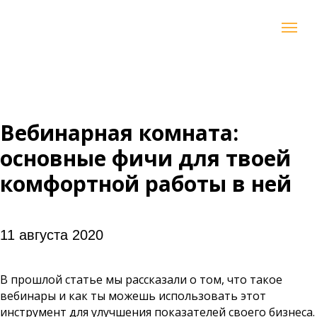
Вебинарная комната:
основные фичи для твоей
комфортной работы в ней
11 августа 2020
В прошлой статье мы рассказали о том, что такое
вебинары и как ты можешь использовать этот
инструмент для улучшения показателей своего бизнеса.