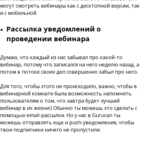
могут смотреть вебинары как с десктопной версии, так
и с мобильной.
Рассылка уведомлений о
проведении вебинара
Думаю, что каждый из нас забывал про какой-то
вебинар, потому что записался на него неделю назад, а
потом в потоке своих дел совершенно забыл про него.
Для того, чтобы этого не происходило, важно, чтобы в
вебинарной комнате была возможность напомнить
пользователям о том, что завтра будет лучший
вебинар в их жизни:) Обычно ты можешь это сделать с
помощью email-рассылки. Но у нас в Gurucan ты
можешь отправлять еще и push-уведомления, чтобы
твои подписчики ничего не пропустили.