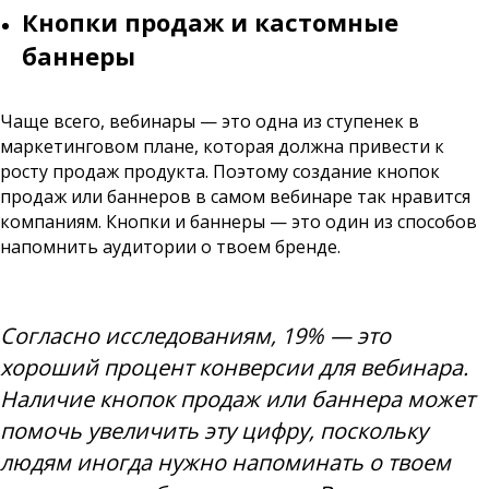
Кнопки продаж и кастомные
баннеры
Чаще всего, вебинары — это одна из ступенек в
маркетинговом плане, которая должна привести к
росту продаж продукта. Поэтому создание кнопок
продаж или баннеров в самом вебинаре так нравится
компаниям. Кнопки и баннеры — это один из способов
напомнить аудитории о твоем бренде.
Согласно исследованиям, 19% — это
хороший процент конверсии для вебинара.
Наличие кнопок продаж или баннера может
помочь увеличить эту цифру, поскольку
людям иногда нужно напоминать о твоем