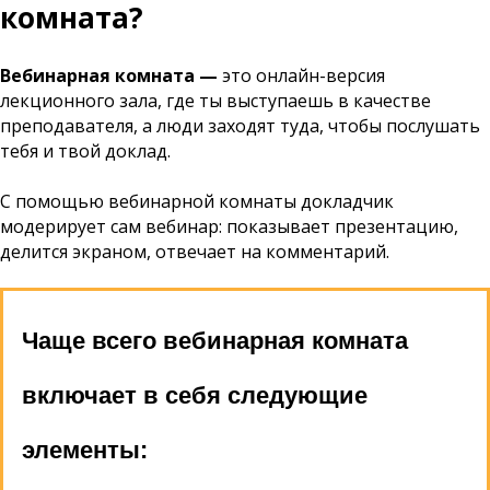
комната?
Вебинарная комната —
это онлайн-версия
лекционного зала, где ты выступаешь в качестве
преподавателя, а люди заходят туда, чтобы послушать
тебя и твой доклад.
С помощью вебинарной комнаты докладчик
модерирует сам вебинар: показывает презентацию,
делится экраном, отвечает на комментарий.
Чаще всего вебинарная комната
включает в себя следующие
элементы: