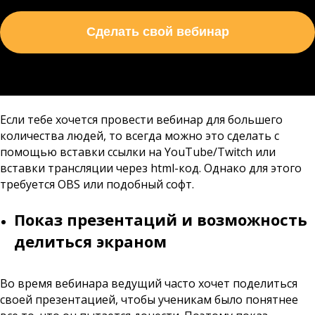
Сделать свой вебинар
Если тебе хочется провести вебинар для большего
количества людей, то всегда можно это сделать с
помощью вставки ссылки на YouTube/Twitch или
вставки трансляции через html-код. Однако для этого
требуется OBS или подобный софт.
Показ презентаций и возможность
делиться экраном
Во время вебинара ведущий часто хочет поделиться
своей презентацией, чтобы ученикам было понятнее