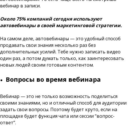
вебинар в записи.
Около 75% компаний сегодня используют
автовебинары в своей маркетинговой стратегии.
На самом деле, автовебинары — это удобный способ
продавать свои знания несколько раз без
дополнительных усилий. Тебе нужно записать видео
один раз, а потом думать только, как заинтересовать
новых людей своим готовым контентом.
Вопросы во время вебинара
Вебинар — это не только возможность поделиться
своими знаниями, но и отличный способ для аудитории
задать свои вопросы. Поэтому будет круто, если на
площадке будет функция чата или сессии “вопрос-
ответ”.