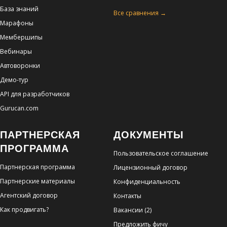
База знаний
Все сравнения →
Марафоны
Мембершипы
Вебинары
Автоворонки
Демо-тур
API для разработчиков
Gurucan.com
ПАРТНЕРСКАЯ
ДОКУМЕНТЫ
ПРОГРАММА
Пользовательское соглашение
Партнерская программа
Лицензионный договор
Партнерские материалы
Конфиденциальность
Агентский договор
Контакты
Как продвигать?
Вакансии (2)
Предложить фичу