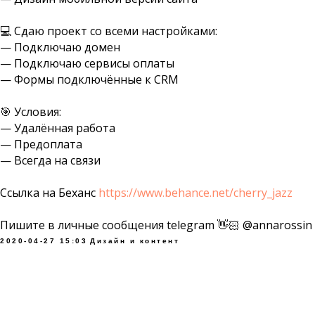
💻 Сдаю проект со всеми настройками:
— Подключаю домен
— Подключаю сервисы оплаты
— Формы подключённые к CRM
🎯 Условия:
— Удалённая работа
— Предоплата
— Всегда на связи
Ссылка на Беханс
https://www.behance.net/cherry_jazz
Пишите в личные сообщения telegram 👋🏻 @annarossin
2020-04-27 15:03
Дизайн и контент