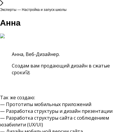
Эксперты — Настройка и запуск школы
Анна
Анна, Веб-Дизайнер.
Создам вам продающий дизайн в сжатые
сроки🚀
Так же создаю:
— Прототипы мобильных приложений
— Разработка структуры и дизайн презентации
— Разработка структуры сайта с соблюдением
юзабилити (UX/UI)
— Дизайн мобильной версии сайта